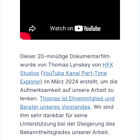
Dieser 20-minütige Dokumentarfilm
wurde von Thomas Lynskey von
HFX
Studios
(
YouTube Kanal Part-Time
Explorer
) im März 2024 erstellt, um die
Aufmerksamkeit auf unsere Arbeit zu
lenken.
Thomas ist Ehrenmitglied und
Berater unseres Vorstandes
. Wir sind
ihm sehr dankbar für seine
Unterstützung bei der Steigerung des
Bekanntheitsgrades unserer Arbeit.