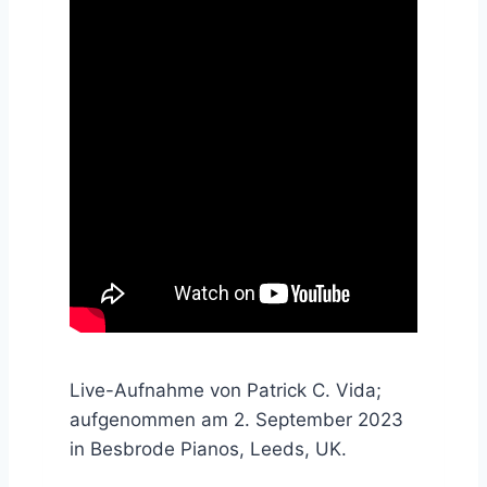
Live-Aufnahme von Patrick C. Vida;
aufgenommen am 2. September 2023
in Besbrode Pianos, Leeds, UK.