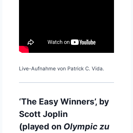
Live-Aufnahme von Patrick C. Vida.
‘The Easy Winners’, by
Scott Joplin
(played on
Olympic zu