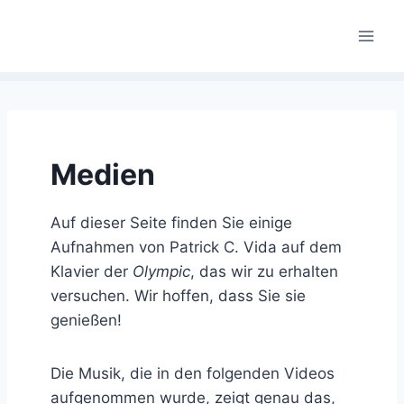
Skip
to
content
Medien
Auf dieser Seite finden Sie einige
Aufnahmen von Patrick C. Vida auf dem
Klavier der
Olympic
, das wir zu erhalten
versuchen. Wir hoffen, dass Sie sie
genießen!
Die Musik, die in den folgenden Videos
aufgenommen wurde, zeigt genau das,