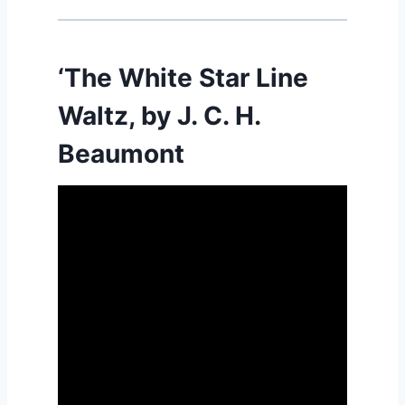
‘The White Star Line
Waltz, by J. C. H.
Beaumont