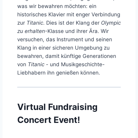
was wir bewahren möchten: ein
historisches Klavier mit enger Verbindung
zur
Titanic
. Dies ist der Klang der
Olympic
zu erhalten
-Klasse und ihrer Ära. Wir
versuchen, das Instrument und seinen
Klang in einer sicheren Umgebung zu
bewahren, damit künftige Generationen
von
Titanic
- und Musikgeschichte-
Liebhabern ihn genießen können.
Virtual Fundraising
Concert Event!