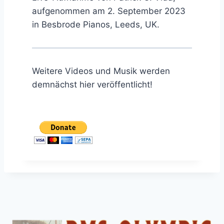
aufgenommen am 2. September 2023
in Besbrode Pianos, Leeds, UK.
Weitere Videos und Musik werden
demnächst hier veröffentlicht!