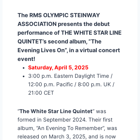
The RMS OLYMPIC STEINWAY
ASSOCIATION presents the debut
performance of THE WHITE STAR LINE
QUINTET’s second album, “The
Evening Lives On”, in a virtual concert
event!
Saturday, April 5, 2025
3:00 p.m. Eastern Daylight Time /
12:00 p.m. Pacific / 8:00 p.m. UK /
21:00 CET
“
The White Star Line Quintet
” was
formed in September 2024. Their first
album, “An Evening To Remember”, was
released on March 3, 2025, and is now