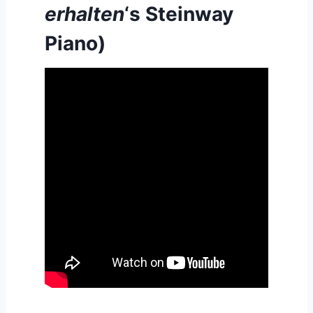
erhalten
‘s Steinway
Piano)