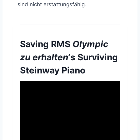
sind nicht erstattungsfähig.
Saving RMS
Olympic
zu erhalten
‘s Surviving
Steinway Piano