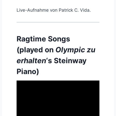
Live-Aufnahme von Patrick C. Vida.
Ragtime Songs
(played on
Olympic zu
erhalten
‘s Steinway
Piano)