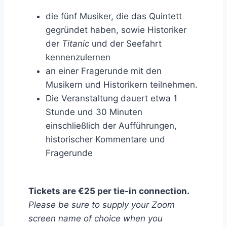
die fünf Musiker, die das Quintett
gegründet haben, sowie Historiker
der
Titanic
und der Seefahrt
kennenzulernen
an einer Fragerunde mit den
Musikern und Historikern teilnehmen.
Die Veranstaltung dauert etwa 1
Stunde und 30 Minuten
einschließlich der Aufführungen,
historischer Kommentare und
Fragerunde
Tickets are €25 per tie-in connection.
Please be sure to supply your Zoom
screen name of choice when you