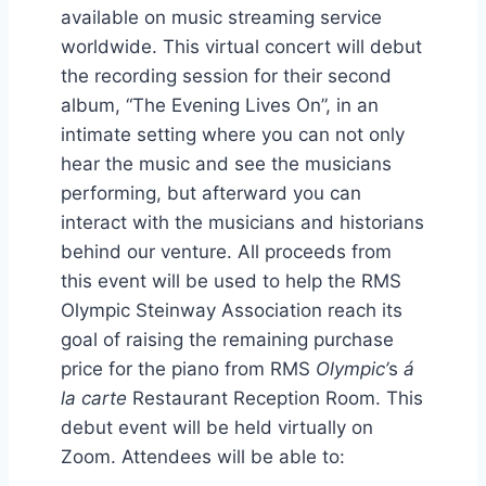
available on music streaming service
worldwide. This virtual concert will debut
the recording session for their second
album, “The Evening Lives On”, in an
intimate setting where you can not only
hear the music and see the musicians
performing, but afterward you can
interact with the musicians and historians
behind our venture. All proceeds from
this event will be used to help the RMS
Olympic Steinway Association reach its
goal of raising the remaining purchase
price for the piano from RMS
Olympic’
s
á
la carte
Restaurant Reception Room. This
debut event will be held virtually on
Zoom. Attendees will be able to: