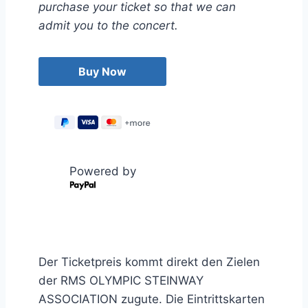
purchase your ticket so that we can
admit you to the concert.
Powered by
Der Ticketpreis kommt direkt den Zielen
der RMS OLYMPIC STEINWAY
ASSOCIATION zugute. Die Eintrittskarten