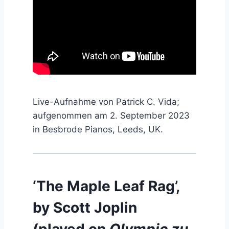
Live-Aufnahme von Patrick C. Vida;
aufgenommen am 2. September 2023
in Besbrode Pianos, Leeds, UK.
‘The Maple Leaf Rag’,
by Scott Joplin